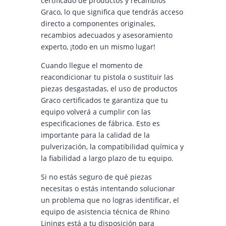
certificado de productos y recambios
Graco, lo que significa que tendrás acceso
directo a componentes originales,
recambios adecuados y asesoramiento
experto, ¡todo en un mismo lugar!
Cuando llegue el momento de
reacondicionar tu pistola o sustituir las
piezas desgastadas, el uso de productos
Graco certificados te garantiza que tu
equipo volverá a cumplir con las
especificaciones de fábrica. Esto es
importante para la calidad de la
pulverización, la compatibilidad química y
la fiabilidad a largo plazo de tu equipo.
Si no estás seguro de qué piezas
necesitas o estás intentando solucionar
un problema que no logras identificar, el
equipo de asistencia técnica de Rhino
Linings está a tu disposición para