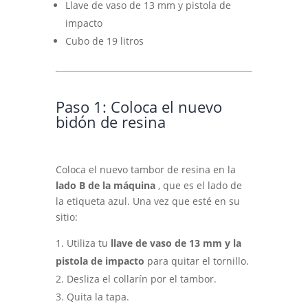
Llave de vaso de 13 mm y pistola de
impacto
Cubo de 19 litros
Paso 1: Coloca el nuevo
bidón de resina
Coloca el nuevo tambor de resina en la
lado B de la máquina
, que es el lado de
la etiqueta azul. Una vez que esté en su
sitio:
Utiliza tu
llave de vaso de 13 mm y la
pistola de impacto
para quitar el tornillo.
Desliza el collarín por el tambor.
Quita la tapa.