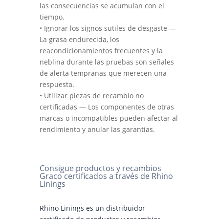
las consecuencias se acumulan con el
tiempo.
• Ignorar los signos sutiles de desgaste —
La grasa endurecida, los
reacondicionamientos frecuentes y la
neblina durante las pruebas son señales
de alerta tempranas que merecen una
respuesta.
• Utilizar piezas de recambio no
certificadas — Los componentes de otras
marcas o incompatibles pueden afectar al
rendimiento y anular las garantías.
Consigue productos y recambios
Graco certificados a través de Rhino
Linings
Rhino Linings es un distribuidor