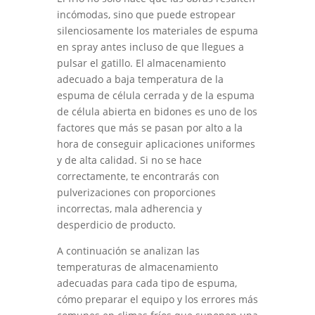
incómodas, sino que puede estropear
silenciosamente los materiales de espuma
en spray antes incluso de que llegues a
pulsar el gatillo. El almacenamiento
adecuado a baja temperatura de la
espuma de célula cerrada y de la espuma
de célula abierta en bidones es uno de los
factores que más se pasan por alto a la
hora de conseguir aplicaciones uniformes
y de alta calidad. Si no se hace
correctamente, te encontrarás con
pulverizaciones con proporciones
incorrectas, mala adherencia y
desperdicio de producto.
A continuación se analizan las
temperaturas de almacenamiento
adecuadas para cada tipo de espuma,
cómo preparar el equipo y los errores más