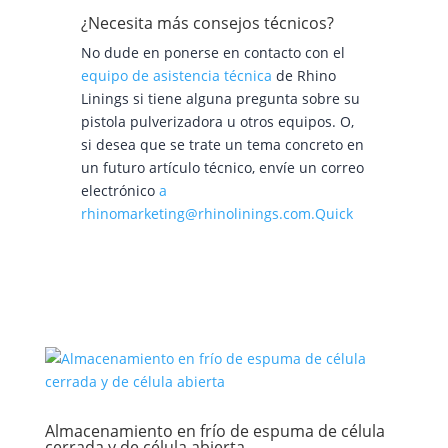
¿Necesita más consejos técnicos?
No dude en ponerse en contacto con el
equipo de asistencia técnica
de Rhino
Linings si tiene alguna pregunta sobre su
pistola pulverizadora u otros equipos. O,
si desea que se trate un tema concreto en
un futuro artículo técnico, envíe un correo
electrónico
a
rhinomarketing@rhinolinings.com.Quick
Almacenamiento en frío de espuma de célula
cerrada y de célula abierta