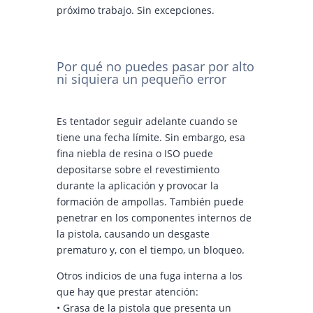
próximo trabajo. Sin excepciones.
Por qué no puedes pasar por alto
ni siquiera un pequeño error
Es tentador seguir adelante cuando se
tiene una fecha límite. Sin embargo, esa
fina niebla de resina o ISO puede
depositarse sobre el revestimiento
durante la aplicación y provocar la
formación de ampollas. También puede
penetrar en los componentes internos de
la pistola, causando un desgaste
prematuro y, con el tiempo, un bloqueo.
Otros indicios de una fuga interna a los
que hay que prestar atención:
• Grasa de la pistola que presenta un