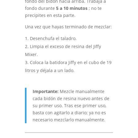
fondo del bidón hacia arriba. Trabaja a
fondo durante
5 a 10 minutos
; no te
precipites en esta parte.
Una vez que hayas terminado de mezclar:
Desenchufa el taladro.
Limpia el exceso de resina del Jiffy
Mixer.
Coloca la batidora Jiffy en el cubo de 19
litros y déjala a un lado.
Importante:
Mezcle manualmente
cada bidón de resina nuevo antes de
su primer uso. Tras ese primer uso,
basta con agitarlo a diario; ya no es
necesario mezclarlo manualmente.