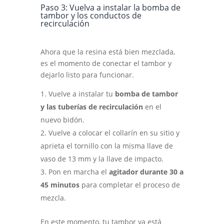
Paso 3: Vuelva a instalar la bomba de
tambor y los conductos de
recirculación
Ahora que la resina está bien mezclada,
es el momento de conectar el tambor y
dejarlo listo para funcionar.
Vuelve a instalar tu
bomba de tambor
y las tuberías de recirculación
en el
nuevo bidón.
Vuelve a colocar el collarín en su sitio y
aprieta el tornillo con la misma llave de
vaso de 13 mm y la llave de impacto.
Pon en marcha el
agitador durante 30 a
45 minutos
para completar el proceso de
mezcla.
En este momento, tu tambor ya está