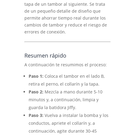
tapa de un tambor al siguiente. Se trata
de un pequeño detalle de diseño que
permite ahorrar tiempo real durante los
cambios de tambor y reduce el riesgo de
errores de conexión.
Resumen rápido
A continuación te resumimos el proceso:
Paso 1:
Coloca el tambor en el lado B,
retira el perno, el collarín y la tapa.
Paso 2:
Mezcla a mano durante 5-10
minutos y, a continuación, limpia y
guarda la batidora Jiffy.
Paso 3:
Vuelva a instalar la bomba y los
conductos, apriete el collarín y, a
continuación, agite durante 30-45