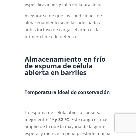
especificaciones y falla en la práctica.
Asegurarse de que las condiciones de
almacenamiento sean las adecuadas
antes incluso de cargar el arma es la
primera línea de defensa.
Almacenamiento en frío
de espuma de célula
abierta en barriles
Temperatura ideal de conservación
La espuma de célula abierta conserva
mejor
entre 15
y 32 °C
.
Este rango es más
amplio de lo que la mayoría de la gente
espera, y merece la pena prestarle mucha