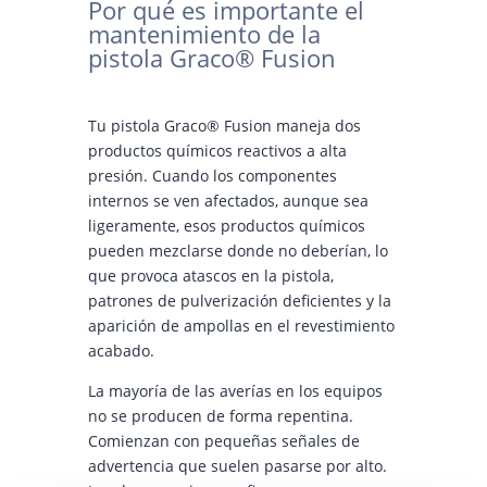
Por qué es importante el
mantenimiento de la
pistola Graco® Fusion
Tu pistola Graco® Fusion maneja dos
productos químicos reactivos a alta
presión. Cuando los componentes
internos se ven afectados, aunque sea
ligeramente, esos productos químicos
pueden mezclarse donde no deberían, lo
que provoca atascos en la pistola,
patrones de pulverización deficientes y la
aparición de ampollas en el revestimiento
acabado.
La mayoría de las averías en los equipos
no se producen de forma repentina.
Comienzan con pequeñas señales de
advertencia que suelen pasarse por alto.