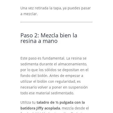
Una vez retirada la tapa, ya puedes pasar
a mezclar.
Paso 2: Mezcla bien la
resina a mano
Este paso es fundamental. La resina se
sedimenta durante el almacenamiento,
por lo que los sólidos se depositan en el
fondo del bidón. Antes de empezar a
utilizar el bidón con regularidad, es
necesario volver a poner en suspensión
todo ese material sedimentado.
Utiliza tu
taladro de ½ pulgada con la
batidora Jiffy acoplada
, mezcla desde el