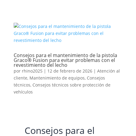
Consejos para el mantenimiento de la pistola
Graco® Fusion para evitar problemas con el
revestimiento del lecho
por
rhino2025
|
12 de febrero de 2026
|
Atención al
cliente
,
Mantenimiento de equipos
,
Consejos
técnicos
,
Consejos técnicos sobre protección de
vehículos
Consejos para el