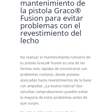
mantenimiento de
la pistola Graco®
Fusion para evitar
problemas con el
revestimiento del
lecho
No realizar el mantenimiento rutinario de
tu pistola Graco® Fusion es una de las
formas más rápidas de encontrarse con
problemas costosos, desde pistolas
atascadas hasta revestimientos de la base
con ampollas. ¿La buena noticia? Dos
sencillas comprobaciones pueden evitar
la mayoría de estos problemas antes de
que surjan.