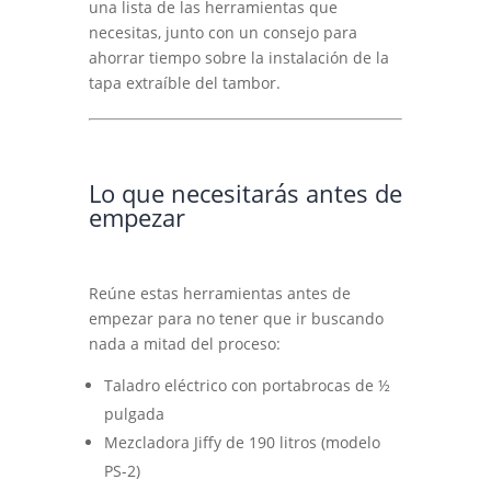
una lista de las herramientas que
necesitas, junto con un consejo para
ahorrar tiempo sobre la instalación de la
tapa extraíble del tambor.
Lo que necesitarás antes de
empezar
Reúne estas herramientas antes de
empezar para no tener que ir buscando
nada a mitad del proceso:
Taladro eléctrico con portabrocas de ½
pulgada
Mezcladora Jiffy de 190 litros (modelo
PS-2)