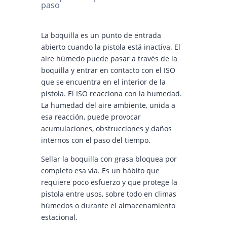
paso
La boquilla es un punto de entrada
abierto cuando la pistola está inactiva. El
aire húmedo puede pasar a través de la
boquilla y entrar en contacto con el ISO
que se encuentra en el interior de la
pistola. El ISO reacciona con la humedad.
La humedad del aire ambiente, unida a
esa reacción, puede provocar
acumulaciones, obstrucciones y daños
internos con el paso del tiempo.
Sellar la boquilla con grasa bloquea por
completo esa vía. Es un hábito que
requiere poco esfuerzo y que protege la
pistola entre usos, sobre todo en climas
húmedos o durante el almacenamiento
estacional.