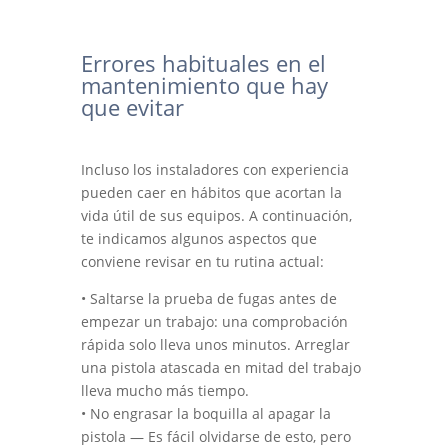
Errores habituales en el
mantenimiento que hay
que evitar
Incluso los instaladores con experiencia
pueden caer en hábitos que acortan la
vida útil de sus equipos. A continuación,
te indicamos algunos aspectos que
conviene revisar en tu rutina actual:
• Saltarse la prueba de fugas antes de
empezar un trabajo: una comprobación
rápida solo lleva unos minutos. Arreglar
una pistola atascada en mitad del trabajo
lleva mucho más tiempo.
• No engrasar la boquilla al apagar la
pistola — Es fácil olvidarse de esto, pero