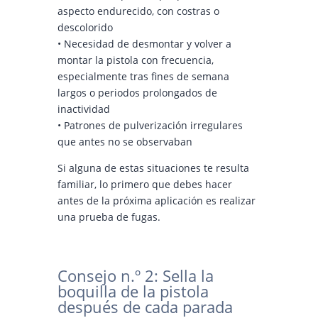
aspecto endurecido, con costras o
descolorido
• Necesidad de desmontar y volver a
montar la pistola con frecuencia,
especialmente tras fines de semana
largos o periodos prolongados de
inactividad
• Patrones de pulverización irregulares
que antes no se observaban
Si alguna de estas situaciones te resulta
familiar, lo primero que debes hacer
antes de la próxima aplicación es realizar
una prueba de fugas.
Consejo n.º 2: Sella la
boquilla de la pistola
después de cada parada