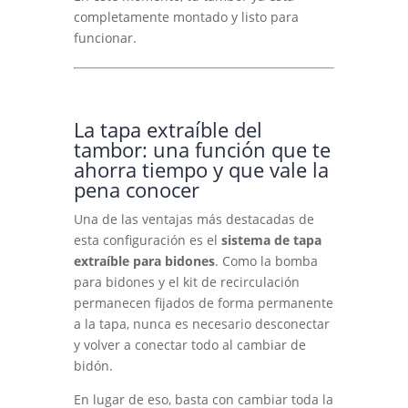
completamente montado y listo para
funcionar.
La tapa extraíble del
tambor: una función que te
ahorra tiempo y que vale la
pena conocer
Una de las ventajas más destacadas de
esta configuración es el
sistema de tapa
extraíble para bidones
. Como la bomba
para bidones y el kit de recirculación
permanecen fijados de forma permanente
a la tapa, nunca es necesario desconectar
y volver a conectar todo al cambiar de
bidón.
En lugar de eso, basta con cambiar toda la