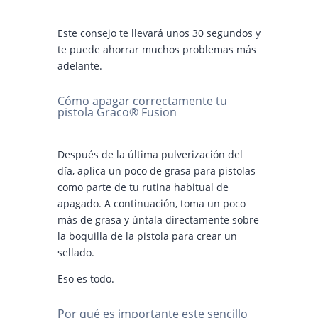
Este consejo te llevará unos 30 segundos y
te puede ahorrar muchos problemas más
adelante.
Cómo apagar correctamente tu
pistola Graco® Fusion
Después de la última pulverización del
día, aplica un poco de grasa para pistolas
como parte de tu rutina habitual de
apagado. A continuación, toma un poco
más de grasa y úntala directamente sobre
la boquilla de la pistola para crear un
sellado.
Eso es todo.
Por qué es importante este sencillo