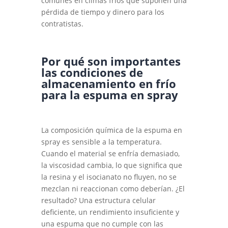
comunes en climas fríos que suponen una
pérdida de tiempo y dinero para los
contratistas.
Por qué son importantes
las condiciones de
almacenamiento en frío
para la espuma en spray
La composición química de la espuma en
spray es sensible a la temperatura.
Cuando el material se enfría demasiado,
la viscosidad cambia, lo que significa que
la resina y el isocianato no fluyen, no se
mezclan ni reaccionan como deberían. ¿El
resultado? Una estructura celular
deficiente, un rendimiento insuficiente y
una espuma que no cumple con las