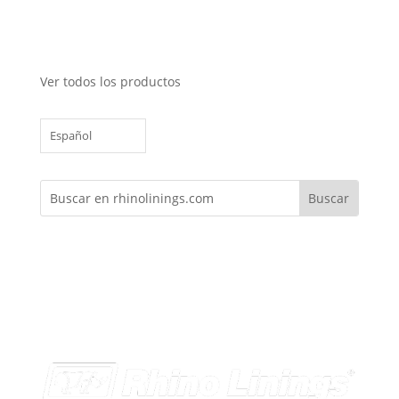
Ver todos los productos
Español