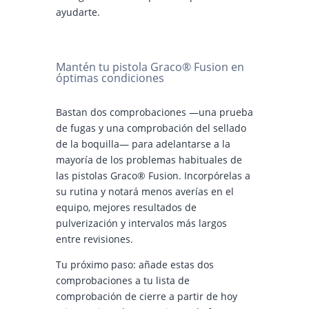
ayudarte.
Mantén tu pistola Graco® Fusion en
óptimas condiciones
Bastan dos comprobaciones —una prueba
de fugas y una comprobación del sellado
de la boquilla— para adelantarse a la
mayoría de los problemas habituales de
las pistolas Graco® Fusion. Incorpórelas a
su rutina y notará menos averías en el
equipo, mejores resultados de
pulverización y intervalos más largos
entre revisiones.
Tu próximo paso: añade estas dos
comprobaciones a tu lista de
comprobación de cierre a partir de hoy