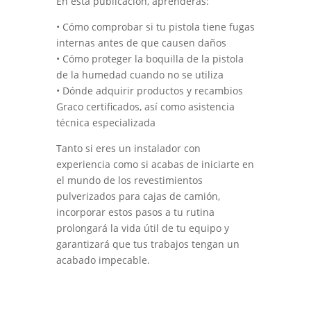
En esta publicación, aprenderás:
• Cómo comprobar si tu pistola tiene fugas
internas antes de que causen daños
• Cómo proteger la boquilla de la pistola
de la humedad cuando no se utiliza
• Dónde adquirir productos y recambios
Graco certificados, así como asistencia
técnica especializada
Tanto si eres un instalador con
experiencia como si acabas de iniciarte en
el mundo de los revestimientos
pulverizados para cajas de camión,
incorporar estos pasos a tu rutina
prolongará la vida útil de tu equipo y
garantizará que tus trabajos tengan un
acabado impecable.