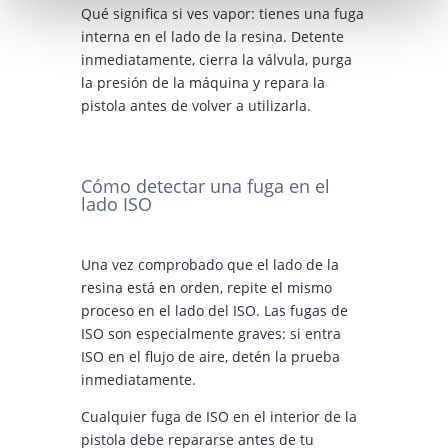
Qué significa si ves vapor: tienes una fuga
interna en el lado de la resina. Detente
inmediatamente, cierra la válvula, purga
la presión de la máquina y repara la
pistola antes de volver a utilizarla.
Cómo detectar una fuga en el
lado ISO
Una vez comprobado que el lado de la
resina está en orden, repite el mismo
proceso en el lado del ISO. Las fugas de
ISO son especialmente graves: si entra
ISO en el flujo de aire, detén la prueba
inmediatamente.
Cualquier fuga de ISO en el interior de la
pistola debe repararse antes de tu