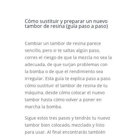
Cómo sustituir y preparar un nuevo
tambor de resina (guía paso a paso)
Cambiar un tambor de resina parece
sencillo, pero si te saltas algún paso,
corres el riesgo de que la mezcla no sea la
adecuada, de que surjan problemas con
la bomba o de que el rendimiento sea
irregular. Esta guía te explica paso a paso
cómo sustituir el tambor de resina de tu
máquina, desde cómo colocar el nuevo
tambor hasta cómo volver a poner en
marcha la bomba.
Sigue estos tres pasos y tendrás tu nuevo
tambor bien colocado, mezclado y listo
para usar. Al final encontrarás también