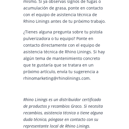
mismo. Si ya observas signos de fugas o
acumulación de grasa, ponte en contacto
con el equipo de asistencia técnica de
Rhino Linings antes de tu próximo trabajo.
¿Tienes alguna pregunta sobre tu pistola
pulverizadora o tu equipo? Ponte en
contacto directamente con el equipo de
asistencia técnica de Rhino Linings. Si hay
algún tema de mantenimiento concreto
que te gustaría que se tratara en un
próximo artículo, envía tu sugerencia a
rhinomarketing@rhinolinings.com.
Rhino Linings es un distribuidor certificado
de productos y recambios Graco. Si necesita
recambios, asistencia técnica o tiene alguna
duda técnica, póngase en contacto con su
representante local de Rhino Linings.