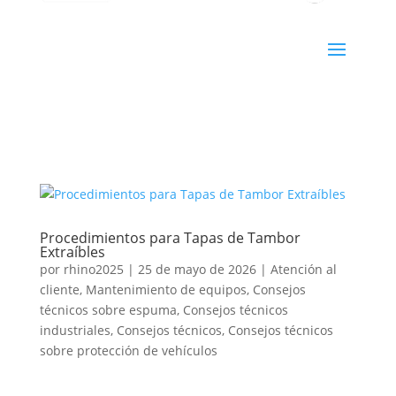
Procedimientos para Tapas de Tambor
Extraíbles
por
rhino2025
|
25 de mayo de 2026
|
Atención al
cliente
,
Mantenimiento de equipos
,
Consejos
técnicos sobre espuma
,
Consejos técnicos
industriales
,
Consejos técnicos
,
Consejos técnicos
sobre protección de vehículos