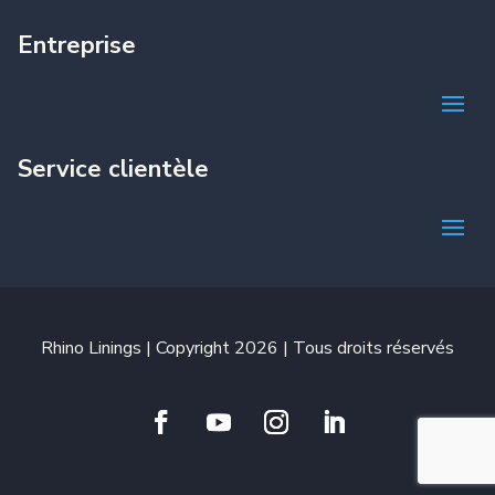
Entreprise
Service clientèle
Rhino Linings | Copyright 2026 | Tous droits réservés