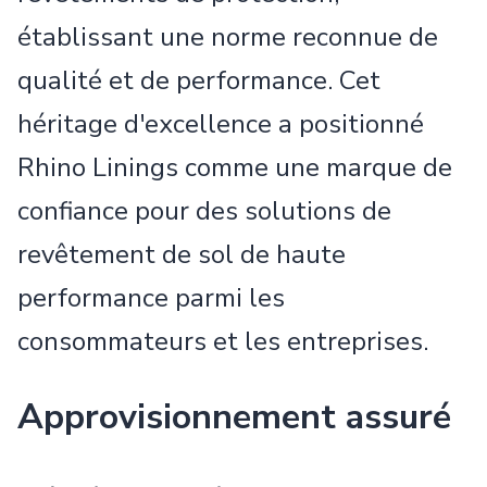
établissant une norme reconnue de
qualité et de performance. Cet
héritage d'excellence a positionné
Rhino Linings comme une marque de
confiance pour des solutions de
revêtement de sol de haute
performance parmi les
consommateurs et les entreprises.
Approvisionnement assuré