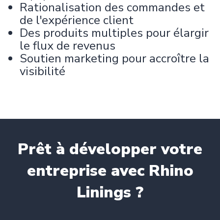
Rationalisation des commandes et
de l'expérience client
Des produits multiples pour élargir
le flux de revenus
Soutien marketing pour accroître la
visibilité
Prêt à développer votre
entreprise avec Rhino
Linings ?