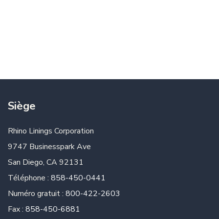
Siège
Rhino Linings Corporation
9747 Businesspark Ave
San Diego, CA 92131
Téléphone :
858-450-0441
Numéro gratuit :
800-422-2603
Fax :
858-450-6881