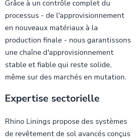
Grâce à un contrôle complet du
processus - de l'approvisionnement
en nouveaux matériaux à la
production finale - nous garantissons
une chaîne d'approvisionnement
stable et fiable qui reste solide,
même sur des marchés en mutation.
Expertise sectorielle
Rhino Linings propose des systèmes
de revêtement de sol avancés conçus