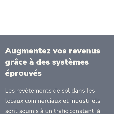
Augmentez vos revenus
grâce à des systèmes
éprouvés
Les revêtements de sol dans les
locaux commerciaux et industriels
sont soumis à un trafic constant, à