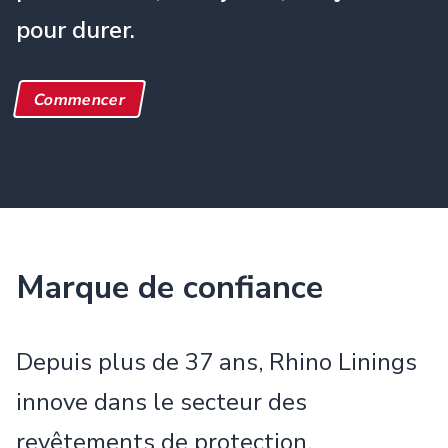
pour durer.
Commencer
Marque de confiance
Depuis plus de 37 ans, Rhino Linings
innove dans le secteur des
revêtements de protection,