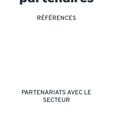
RÉFÉRENCES
PARTENARIATS AVEC LE
SECTEUR