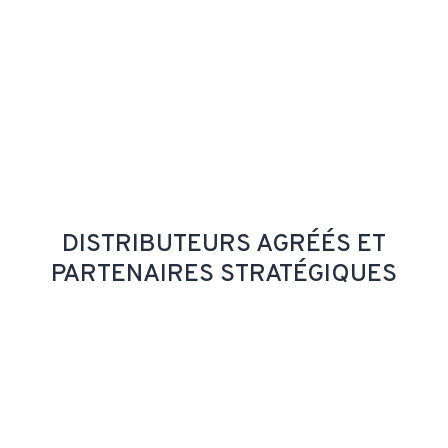
DISTRIBUTEURS AGRÉÉS ET
PARTENAIRES STRATÉGIQUES