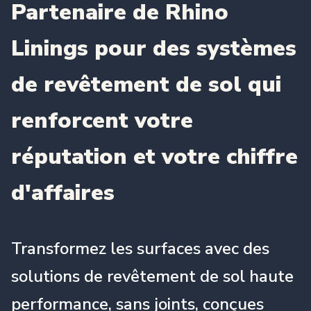
Partenaire de Rhino
Linings pour des systèmes
de revêtement de sol qui
renforcent votre
réputation et votre chiffre
d'affaires
Transformez les surfaces avec des
solutions de revêtement de sol haute
performance, sans joints, conçues