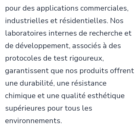
pour des applications commerciales,
industrielles et résidentielles. Nos
laboratoires internes de recherche et
de développement, associés à des
protocoles de test rigoureux,
garantissent que nos produits offrent
une durabilité, une résistance
chimique et une qualité esthétique
supérieures pour tous les
environnements.