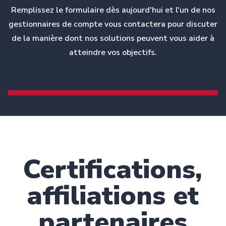
Remplissez le formulaire dès aujourd'hui et l'un de nos
gestionnaires de compte vous contactera pour discuter
de la manière dont nos solutions peuvent vous aider à
atteindre vos objectifs.
Certifications,
affiliations et
partenaires