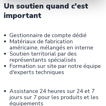
Un soutien quand c'est
important
Gestionnaire de compte dédié
Matériaux de fabrication
américaine, mélangés en interne
Soutien territorial par des
représentants spécialisés
Formation sur site par notre équipe
d'experts techniques
Assistance 24 heures sur 24 et 7
jours sur 7 pour les produits et les
équipements