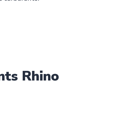
nts Rhino