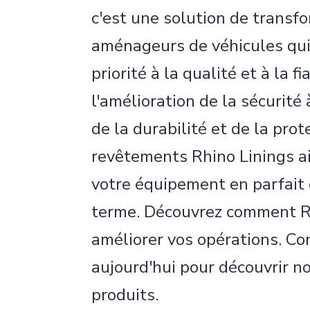
c'est une solution de transf
aménageurs de véhicules qui
priorité à la qualité et à la fi
l'amélioration de la sécurité
de la durabilité et de la prot
revêtements Rhino Linings a
votre équipement en parfait 
terme. Découvrez comment R
améliorer vos opérations. C
aujourd'hui pour découvrir 
produits.