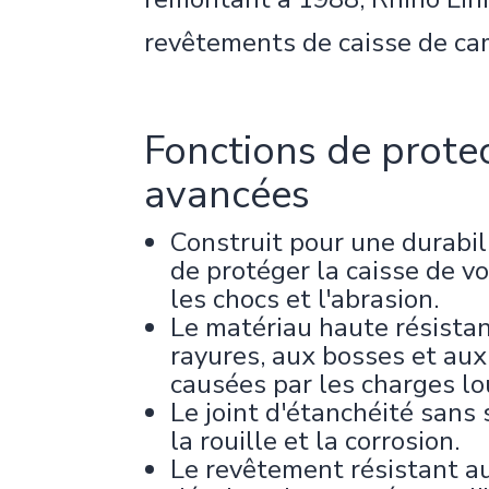
revêtements de caisse de ca
Fonctions de prote
avancées
Construit pour une durabil
de protéger la caisse de v
les chocs et l'abrasion.
Le matériau haute résistan
rayures, aux bosses et aux
causées par les charges lo
Le joint d'étanchéité san
la rouille et la corrosion.
Le revêtement résistant 