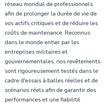
réseau mondial de professionnels
afin de prolonger la durée de vie de
vos actifs critiques et de réduire les
coûts de maintenance. Reconnus
dans le monde entier par les
entreprises militaires et
gouvernementales, nos revêtements
sont rigoureusement testés dans le
cadre d'essais à balles réelles et de
scénarios réels afin de garantir des
performances et une fiabilité