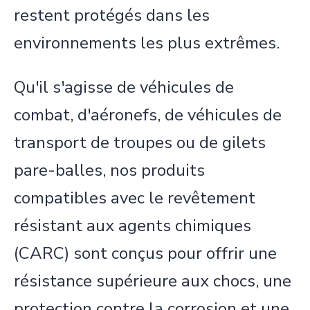
restent protégés dans les
environnements les plus extrêmes.
Qu'il s'agisse de véhicules de
combat, d'aéronefs, de véhicules de
transport de troupes ou de gilets
pare-balles, nos produits
compatibles avec le revêtement
résistant aux agents chimiques
(CARC) sont conçus pour offrir une
résistance supérieure aux chocs, une
protection contre la corrosion et une