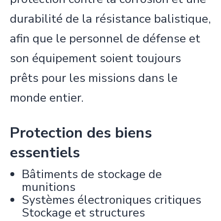
durabilité de la résistance balistique,
afin que le personnel de défense et
son équipement soient toujours
prêts pour les missions dans le
monde entier.
Protection des biens
essentiels
Bâtiments de stockage de
munitions
Systèmes électroniques critiques
Stockage et structures