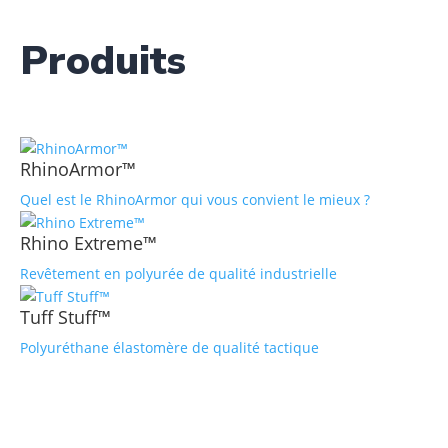
Produits
RhinoArmor™
Quel est le RhinoArmor qui vous convient le mieux ?
Rhino Extreme™
Revêtement en polyurée de qualité industrielle
Tuff Stuff™
Polyuréthane élastomère de qualité tactique