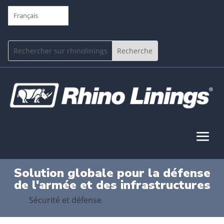
Français
Solution globale pour la défense
de l'armée et des infrastructures
Sécurité et défense