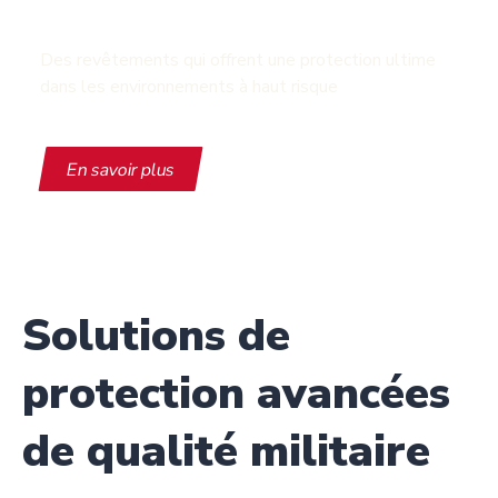
Des revêtements qui offrent une protection ultime
dans les environnements à haut risque
En savoir plus
Solutions de
protection avancées
de qualité militaire