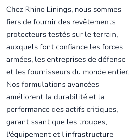
Chez Rhino Linings, nous sommes
fiers de fournir des revêtements
protecteurs testés sur le terrain,
auxquels font confiance les forces
armées, les entreprises de défense
et les fournisseurs du monde entier.
Nos formulations avancées
améliorent la durabilité et la
performance des actifs critiques,
garantissant que les troupes,
l'équipement et l'infrastructure