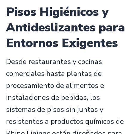
Pisos Higiénicos y
Antideslizantes para
Entornos Exigentes
Desde restaurantes y cocinas
comerciales hasta plantas de
procesamiento de alimentos e
instalaciones de bebidas, los
sistemas de pisos sin juntas y
resistentes a productos químicos de
Rhino Linings están diseñados para