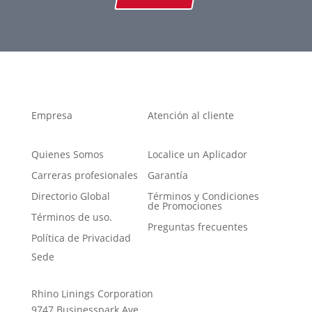
Empresa
Atención al cliente
Quienes Somos
Localice un Aplicador
Carreras profesionales
Garantía
Directorio Global
Términos y Condiciones
de Promociones
Términos de uso.
Preguntas frecuentes
Política de Privacidad
Sede
Rhino Linings Corporation
9747 Businesspark Ave