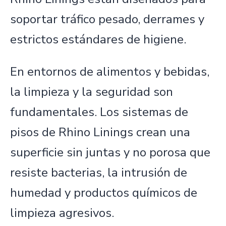
soportar tráfico pesado, derrames y
estrictos estándares de higiene.
En entornos de alimentos y bebidas,
la limpieza y la seguridad son
fundamentales. Los sistemas de
pisos de Rhino Linings crean una
superficie sin juntas y no porosa que
resiste bacterias, la intrusión de
humedad y productos químicos de
limpieza agresivos.