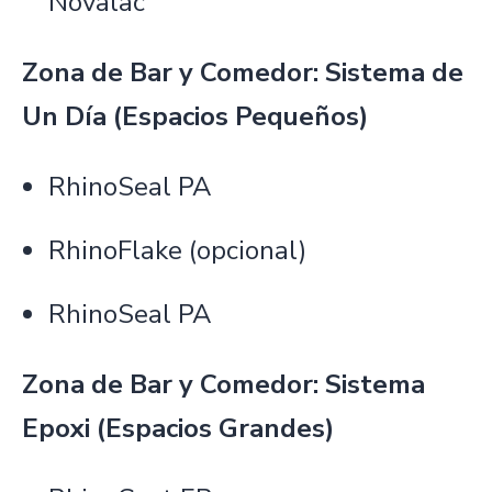
Novalac
Zona de Bar y Comedor: Sistema de
Un Día (Espacios Pequeños)
RhinoSeal PA
RhinoFlake (opcional)
RhinoSeal PA
Zona de Bar y Comedor: Sistema
Epoxi (Espacios Grandes)