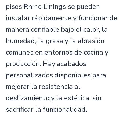
pisos Rhino Linings se pueden
instalar rápidamente y funcionar de
manera confiable bajo el calor, la
humedad, la grasa y la abrasión
comunes en entornos de cocina y
producción. Hay acabados
personalizados disponibles para
mejorar la resistencia al
deslizamiento y la estética, sin
sacrificar la funcionalidad.