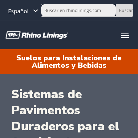
Español
Suelos para Instalaciones de
Alimentos y Bebidas
Sistemas de
Pavimentos
Duraderos para el