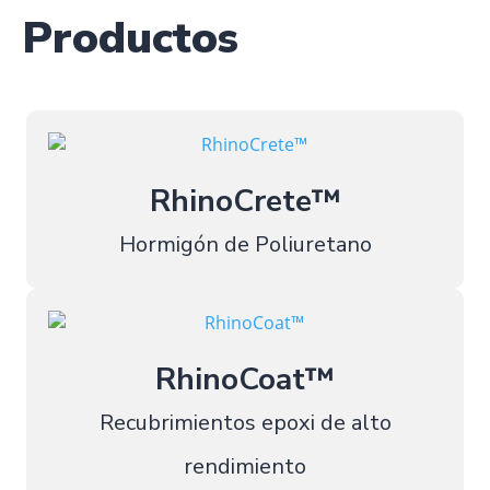
Productos
RhinoCrete™
Hormigón de Poliuretano
RhinoCoat™
Recubrimientos epoxi de alto
rendimiento