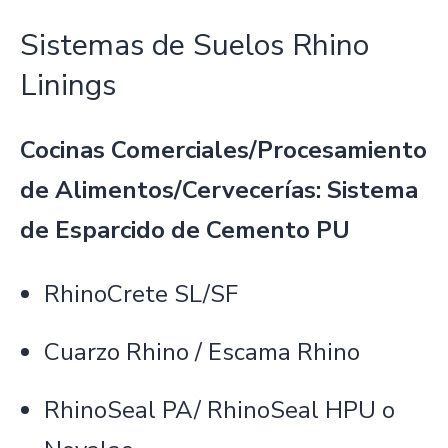
Sistemas de Suelos Rhino
Linings
Cocinas Comerciales/Procesamiento
de Alimentos/Cervecerías: Sistema
de Esparcido de Cemento PU
RhinoCrete SL/SF
Cuarzo Rhino / Escama Rhino
RhinoSeal PA/ RhinoSeal HPU o