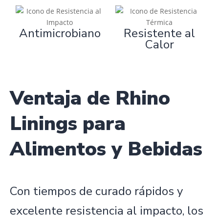
Antimicrobiano
Resistente al
Calor
Ventaja de Rhino
Linings para
Alimentos y Bebidas
Con tiempos de curado rápidos y
excelente resistencia al impacto, los