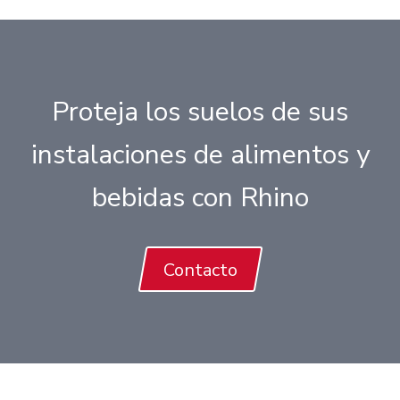
Proteja los suelos de sus
instalaciones de alimentos y
bebidas con Rhino
Contacto