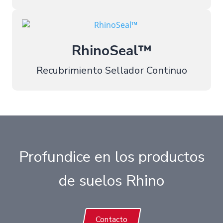
RhinoSeal™
Recubrimiento Sellador Continuo
Profundice en los productos
de suelos Rhino
Contacto