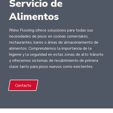
Servicio de
Alimentos
Rhino Flooring ofrece soluciones para todas sus
necesidades de pisos en cocinas comerciales,
restaurantes, bares o áreas de almacenamiento de
alimentos. Comprendemos la importancia de la
higiene y la seguridad en estas zonas de alto tránsito
y ofrecemos sistemas de recubrimiento de primera
clase tanto para pisos nuevos como existentes.
Contacto